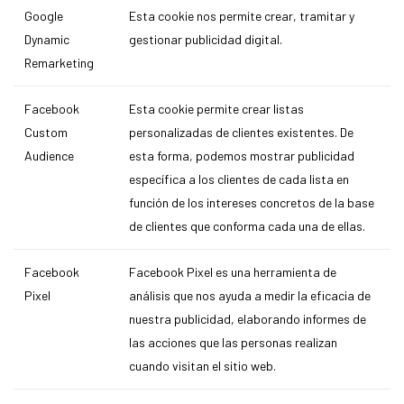
Google
Esta cookie nos permite crear, tramitar y
Dynamic
gestionar publicidad digital.
Remarketing
Facebook
Esta cookie permite crear listas
Custom
personalizadas de clientes existentes. De
Audience
esta forma, podemos mostrar publicidad
específica a los clientes de cada lista en
función de los intereses concretos de la base
de clientes que conforma cada una de ellas.
Facebook
Facebook Pixel es una herramienta de
Pixel
análisis que nos ayuda a medir la eficacia de
nuestra publicidad, elaborando informes de
las acciones que las personas realizan
cuando visitan el sitio web.