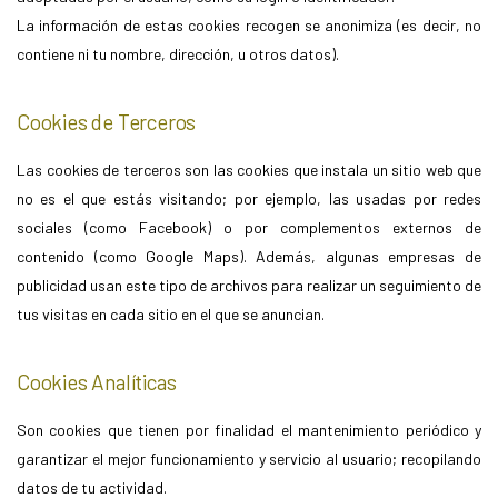
La información de estas cookies recogen se anonimiza (es decir, no
contiene ni tu nombre, dirección, u otros datos).
Cookies de Terceros
Las cookies de terceros son las cookies que instala un sitio web que
no es el que estás visitando; por ejemplo, las usadas por redes
sociales (como Facebook) o por complementos externos de
contenido (como Google Maps). Además, algunas empresas de
publicidad usan este tipo de archivos para realizar un seguimiento de
tus visitas en cada sitio en el que se anuncian.
Cookies Analíticas
Son cookies que tienen por finalidad el mantenimiento periódico y
garantizar el mejor funcionamiento y servicio al usuario; recopilando
datos de tu actividad.