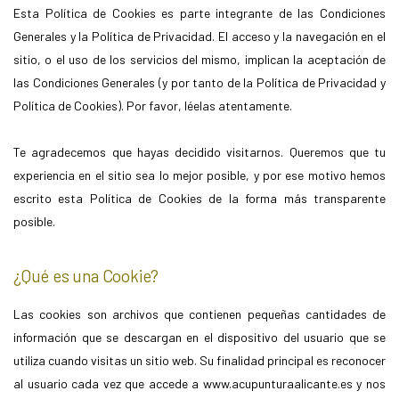
Esta Política de Cookies es parte integrante de las Condiciones
Generales y la Política de Privacidad. El acceso y la navegación en el
sitio, o el uso de los servicios del mismo, implican la aceptación de
las Condiciones Generales (y por tanto de la Política de Privacidad y
Política de Cookies). Por favor, léelas atentamente.
Te agradecemos que hayas decidido visitarnos. Queremos que tu
experiencia en el sitio sea lo mejor posible, y por ese motivo hemos
escrito esta Política de Cookies de la forma más transparente
posible.
¿Qué es una Cookie?
Las cookies son archivos que contienen pequeñas cantidades de
información que se descargan en el dispositivo del usuario que se
utiliza cuando visitas un sitio web. Su finalidad principal es reconocer
al usuario cada vez que accede a www.acupunturaalicante.es y nos