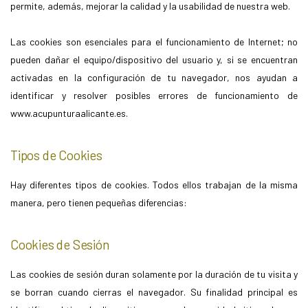
permite, además, mejorar la calidad y la usabilidad de nuestra web.
Las cookies son esenciales para el funcionamiento de Internet; no
pueden dañar el equipo/dispositivo del usuario y, si se encuentran
activadas en la configuración de tu navegador, nos ayudan a
identificar y resolver posibles errores de funcionamiento de
www.acupunturaalicante.es.
Tipos de Cookies
Hay diferentes tipos de cookies. Todos ellos trabajan de la misma
manera, pero tienen pequeñas diferencias:
Cookies de Sesión
Las cookies de sesión duran solamente por la duración de tu visita y
se borran cuando cierras el navegador. Su finalidad principal es