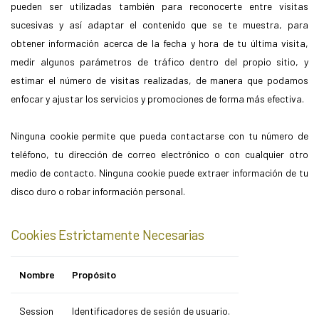
pueden ser utilizadas también para reconocerte entre visitas
sucesivas y así adaptar el contenido que se te muestra, para
obtener información acerca de la fecha y hora de tu última visita,
medir algunos parámetros de tráfico dentro del propio sitio, y
estimar el número de visitas realizadas, de manera que podamos
enfocar y ajustar los servicios y promociones de forma más efectiva.
Ninguna cookie permite que pueda contactarse con tu número de
teléfono, tu dirección de correo electrónico o con cualquier otro
medio de contacto. Ninguna cookie puede extraer información de tu
disco duro o robar información personal.
Cookies Estrictamente Necesarias
Nombre
Propósito
Session
Identificadores de sesión de usuario.