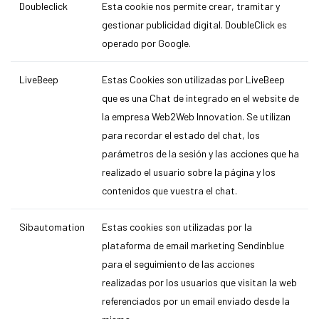
Doubleclick
Esta cookie nos permite crear, tramitar y
gestionar publicidad digital. DoubleClick es
operado por Google.
LiveBeep
Estas Cookies son utilizadas por LiveBeep
que es una Chat de integrado en el website de
la empresa Web2Web Innovation. Se utilizan
para recordar el estado del chat, los
parámetros de la sesión y las acciones que ha
realizado el usuario sobre la página y los
contenidos que vuestra el chat.
Sibautomation
Estas cookies son utilizadas por la
plataforma de email marketing Sendinblue
para el seguimiento de las acciones
realizadas por los usuarios que visitan la web
referenciados por un email enviado desde la