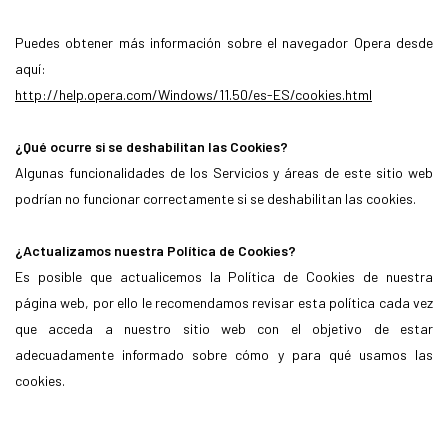
Puedes obtener más información sobre el navegador Opera desde
aquí:
http://help.opera.com/Windows/11.50/es-ES/cookies.html
¿Qué ocurre si se deshabilitan las Cookies?
Algunas funcionalidades de los Servicios y áreas de este sitio web
podrían no funcionar correctamente si se deshabilitan las cookies.
¿Actualizamos nuestra Política de Cookies?
Es posible que actualicemos la Política de Cookies de nuestra
página web, por ello le recomendamos revisar esta política cada vez
que acceda a nuestro sitio web con el objetivo de estar
adecuadamente informado sobre cómo y para qué usamos las
cookies.