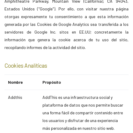
Amphitheatre Parkway, Mountain View (California), CA 94043,
Estados Unidos ("Google"). Por ello, con visitar nuestra página
otorgas expresamente tu consentimiento a que esta información
generada por las Cookies de Google Analytics sea transferida a los
servidores de Google Inc. sitos en EE.UU; concretamente la
información que genera la cookie acerca de tu uso del sitio,
recopilando informes de la actividad del sitio.
Cookies Analíticas
Nombre
Propósito
Addthis
AddThis es una infraestructura social y
plataforma de datos que nos permite buscar
una forma fácil de compartir contenido entre
los usuarios y disfrutar de una experiencia
más personalizada en nuestro sitio web.