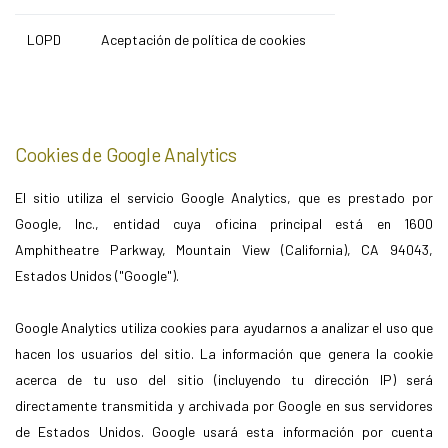
LOPD
Aceptación de política de cookies
Cookies de Google Analytics
El sitio utiliza el servicio Google Analytics, que es prestado por
Google, Inc., entidad cuya oficina principal está en 1600
Amphitheatre Parkway, Mountain View (California), CA 94043,
Estados Unidos ("Google").
Google Analytics utiliza cookies para ayudarnos a analizar el uso que
hacen los usuarios del sitio. La información que genera la cookie
acerca de tu uso del sitio (incluyendo tu dirección IP) será
directamente transmitida y archivada por Google en sus servidores
de Estados Unidos. Google usará esta información por cuenta