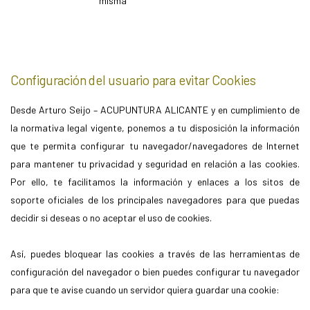
misma
Configuración del usuario para evitar Cookies
Desde Arturo Seijo – ACUPUNTURA ALICANTE y en cumplimiento de
la normativa legal vigente, ponemos a tu disposición la información
que te permita configurar tu navegador/navegadores de Internet
para mantener tu privacidad y seguridad en relación a las cookies.
Por ello, te facilitamos la información y enlaces a los sitos de
soporte oficiales de los principales navegadores para que puedas
decidir si deseas o no aceptar el uso de cookies.
Así, puedes bloquear las cookies a través de las herramientas de
configuración del navegador o bien puedes configurar tu navegador
para que te avise cuando un servidor quiera guardar una cookie: