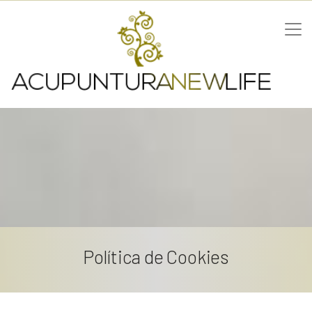
Política de Cookies