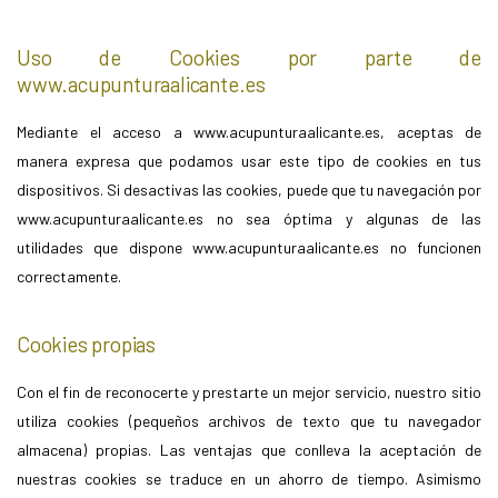
Uso de Cookies por parte de
www.acupunturaalicante.es
Mediante el acceso a www.acupunturaalicante.es, aceptas de
manera expresa que podamos usar este tipo de cookies en tus
dispositivos. Si desactivas las cookies, puede que tu navegación por
www.acupunturaalicante.es no sea óptima y algunas de las
utilidades que dispone www.acupunturaalicante.es no funcionen
correctamente.
Cookies propias
Con el fin de reconocerte y prestarte un mejor servicio, nuestro sitio
utiliza cookies (pequeños archivos de texto que tu navegador
almacena) propias. Las ventajas que conlleva la aceptación de
nuestras cookies se traduce en un ahorro de tiempo. Asimismo