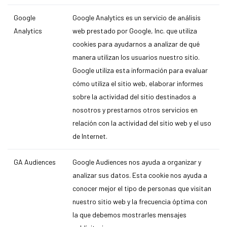
Google
Google Analytics es un servicio de análisis
Analytics
web prestado por Google, Inc. que utiliza
cookies para ayudarnos a analizar de qué
manera utilizan los usuarios nuestro sitio.
Google utiliza esta información para evaluar
cómo utiliza el sitio web, elaborar informes
sobre la actividad del sitio destinados a
nosotros y prestarnos otros servicios en
relación con la actividad del sitio web y el uso
de Internet.
GA Audiences
Google Audiences nos ayuda a organizar y
analizar sus datos. Esta cookie nos ayuda a
conocer mejor el tipo de personas que visitan
nuestro sitio web y la frecuencia óptima con
la que debemos mostrarles mensajes