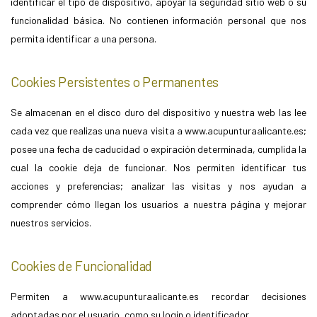
identificar el tipo de dispositivo, apoyar la seguridad sitio web o su
funcionalidad básica. No contienen información personal que nos
permita identificar a una persona.
Cookies Persistentes o Permanentes
Se almacenan en el disco duro del dispositivo y nuestra web las lee
cada vez que realizas una nueva visita a www.acupunturaalicante.es;
posee una fecha de caducidad o expiración determinada, cumplida la
cual la cookie deja de funcionar. Nos permiten identificar tus
acciones y preferencias; analizar las visitas y nos ayudan a
comprender cómo llegan los usuarios a nuestra página y mejorar
nuestros servicios.
Cookies de Funcionalidad
Permiten a www.acupunturaalicante.es recordar decisiones
adoptadas por el usuario, como su login o identificador.