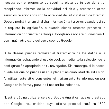
nuestra con el propósito de seguir la pista de tu uso del sitio,
recopilando informes de la actividad del sitio y prestando otros
servicios relacionados con la actividad del sitio y el uso de Internet.
Google podrá transmitir dicha información a terceros cuando así se
lo requiera la legislación, o cuando dichos terceros procesen la
información por cuenta de Google. Google no asociará tu dirección IP
con ningún otro dato del que disponga Google.
Si lo deseas puedes rechazar el tratamiento de los datos o la
información rechazando el uso de cookies mediante la selección de la
configuración apropiada de tu navegador. Sin embargo, si lo haces,
puede ser que no puedas usar la plena funcionabilidad de este sitio.
Al utilizar este sitio consientes el tratamiento tu información por
Google en la forma y para los fines arriba indicados.
Nuestra página utiliza el servicio Google Analytics, que es prestado
por Google, Inc., entidad cuya oficina principal está en 1600