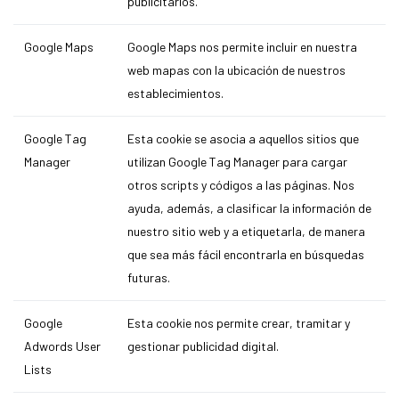
publicitarios.
Google Maps
Google Maps nos permite incluir en nuestra
web mapas con la ubicación de nuestros
establecimientos.
Google Tag
Esta cookie se asocia a aquellos sitios que
Manager
utilizan Google Tag Manager para cargar
otros scripts y códigos a las páginas. Nos
ayuda, además, a clasificar la información de
nuestro sitio web y a etiquetarla, de manera
que sea más fácil encontrarla en búsquedas
futuras.
Google
Esta cookie nos permite crear, tramitar y
Adwords User
gestionar publicidad digital.
Lists