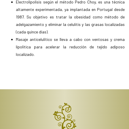
Electrolipolisis según el método Pedro Choy, es una técnica
altamente experimentada, ya implantada en Portugal desde
1987. Su objetivo es tratar la obesidad como método de
adelgazamiento y eliminar la celulitis y las grasas localizadas
(cada quince días).
Masaje anticelulítico se lleva a cabo con ventosas y crema
lipolítica para acelerar la reducción de tejido adiposo
localizado.