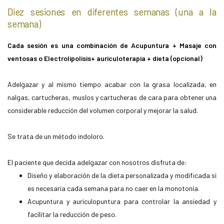
Diez sesiones en diferentes semanas (una a la
semana)
Cada sesión es una combinación de Acupuntura + Masaje con
ventosas o Electrolipolisis+ auriculoterapia + dieta (opcional)
Adelgazar y al mismo tiempo acabar con la grasa localizada, en
nalgas, cartucheras, muslos y cartucheras de cara para obtener una
considerable reducción del volumen corporal y mejorar la salud.
Se trata de un método indoloro.
El paciente que decida adelgazar con nosotros disfruta de:
Diseño y elaboración de la dieta personalizada y modificada si
es necesaria cada semana para no caer en la monotonía.
Acupuntura y auriculopuntura para controlar la ansiedad y
facilitar la reducción de peso.