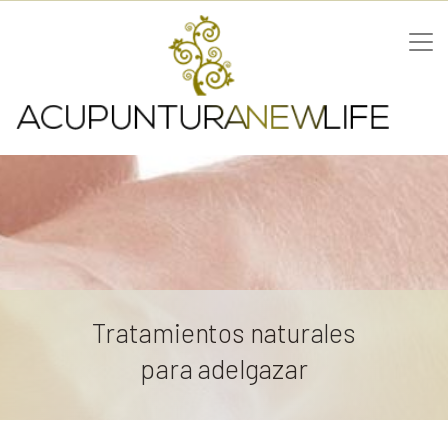
Tratamientos naturales
para adelgazar