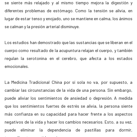
se siente más relajado y al mismo tiempo mejora la digestión y
diferentes problemas de estómago. Como la tensión se alivia, en
lugar de estar tenso y enojado, uno se mantiene en calma, los ánimos
se calman y la presión arterial disminuye.
Los estudios han demostrado que las sustancias que se liberan en el
cuerpo como resultado de la acupuntura relajan el cuerpo, y también
regulan la serotonina en el cerebro, que afecta a los estados
emocionales.
La Medicina Tradicional China por sí sola no va, por supuesto, a
cambiar las circunstancias de la vida de una persona. Sin embargo,
puede aliviar los sentimientos de ansiedad o depresión. A medida
que los sentimientos fuertes de estrés se alivia, la persona siente
más confianza en su capacidad para hacer frente a los aspectos
negativos de la vida y hacer los cambios necesarios. Esto, a su vez,
puede eliminar la dependencia de pastillas para dormir,