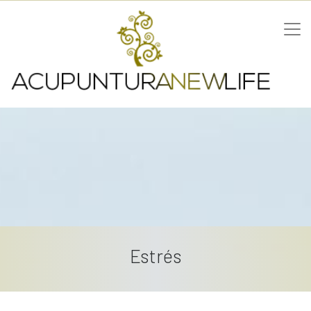
Estrés