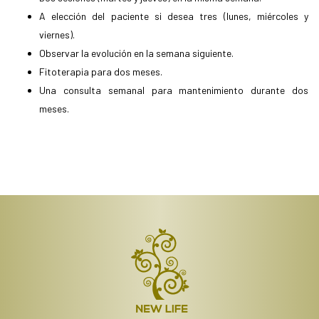
A elección del paciente si desea tres (lunes, miércoles y
viernes).
Observar la evolución en la semana siguiente.
Fitoterapia para dos meses.
Una consulta semanal para mantenimiento durante dos
meses.