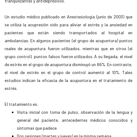
tranquilizantes y antidepresivos.
Un estudio médico publicado en Anestesiología (junio de 2003) que
se utiliza la acupresión oído para aliviar el estrés y la ansiedad en
pacientes que están siendo transportados al hospital en
ambulancias. En algunos pacientes (el grupo de acupuntura) puntos
reales de acupuntura fueron utilizados, mientras que en otros (el
grupo control), puntos falsos fueron utilizados. A su llegada, el nivel
de estrés en el grupo de acupuntura disminuyó un 66%. En contraste,
el nivel de estrés en el grupo de control aumentó al 10%. Tales
estudios indican la eficacia de la acupuntura en el tratamiento de
estrés.
El tratamiento es:
Visita inicial con toma de pulso, observación de la lengua y
general del paciente, antecedentes médicos conocidos y
síntomas que padece.
Dos sesiones (martes y jueves) en la misma semana.