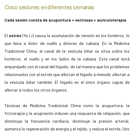
Cinco sesiones en diferentes semanas
Cada sesión consta de acupuntura + ventosas + auriculoterapia
El
estrés
(Ya Li) causa la acumulación de tensión en los hombros, lo
que lleva a dolor de cuello y dolores de cabeza. En la Medicina
Tradicional China, el canal de la vesícula biliar se sitúa sobre los
hombros, el cuello y en los lados de la cabeza. Este canal está
emparejado con el canal del hígado, de tal manera que los problemas
relacionados con el estrés que afectan el hígado a menudo afectan a
la vesícula biliar también. El hígado es el único órgano capaz de
afectar a todos los otros órganos.
Técnicas de Medicina Tradicional China como la acupuntura, la
fitoterapia y la acupresión inducen una respuesta de relajación, que
disminuye la frecuencia cardiaca, disminuye la presión arterial,
aumenta la regeneración de energía y el tejido, y reduce el estrés. Uno