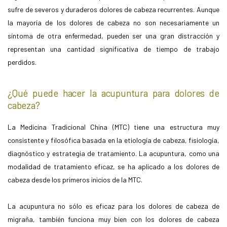
sufre de severos y duraderos dolores de cabeza recurrentes. Aunque
la mayoría de los dolores de cabeza no son necesariamente un
síntoma de otra enfermedad, pueden ser una gran distracción y
representan una cantidad significativa de tiempo de trabajo
perdidos.
¿Qué puede hacer la acupuntura para dolores de
cabeza?
La Medicina Tradicional China (MTC) tiene una estructura muy
consistente y filosófica basada en la etiología de cabeza, fisiología,
diagnóstico y estrategia de tratamiento. La acupuntura, como una
modalidad de tratamiento eficaz, se ha aplicado a los dolores de
cabeza desde los primeros inicios de la MTC.
La acupuntura no sólo es eficaz para los dolores de cabeza de
migraña, también funciona muy bien con los dolores de cabeza