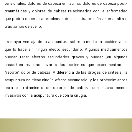
tensionales, dolores de cabeza en racimo, dolores de cabeza post-
traumáticas y dolores de cabeza relacionados con la enfermedad
que podría deberse a problemas de sinusitis, presión arterial alta o
trastornos de sueño.
La mayor ventaja de la acupuntura sobre la medicina occidental es
que lo hace sin ningún efecto secundario. Algunos medicamentos
pueden tener efectos secundarios graves y pueden (en algunos
casos) en realidad llevar a los pacientes que experimentan un
"rebote" dolor de cabeza. A diferencia de las drogas de síntesis, la
acupuntura no tiene ningún efecto secundario, y los procedimientos
para el tratamiento de dolores de cabeza son mucho menos
invasivos con la acupuntura que con la cirugía.