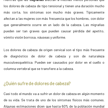
los dolores de cabeza de tipo tensional y tienen una duración mucho
más corta, los síntomas son mucho más graves. Típicamente
afectan a las mujeres con más frecuencia que los hombres, con dolor
que generalmente ocurre en un lado de la cabeza. Las migrañas
pueden ser tan graves que pueden causar pérdida del apetito,
vómito visión borrosa, náuseas y uniforme.
Los dolores de cabeza de origen cervical son el tipo más frecuente
de diagnóstico de dolor de cabeza y son de naturaleza
musculoesquelética. Pueden ser causados por dolor en el cuello o
columna vertebral que se transfiere a la cabeza.
¿Quién sufre de dolores de cabeza?
Casi todo el mundo va a sufrir un dolor de cabeza en algún momento
de su vida. Se trata de uno de los síntomas físicos más comunes.
Algunas estimaciones dicen que hasta 60% de la población mundial