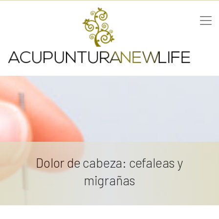
Dolor de cabeza: cefaleas y
migrañas