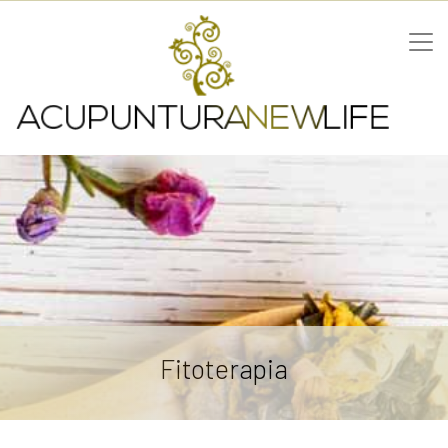
Fitoterapia