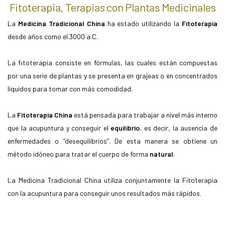
Fitoterapia, Terapias con Plantas Medicinales
La
Medicina Tradicional China
ha estado utilizando la
Fitoterapia
desde años como el 3000 a.C.
La fitoterapia consiste en fórmulas, las cuales están compuestas
por una serie de plantas y se presenta en grajeas o en concentrados
líquidos para tomar con más comodidad.
La
Fitoterapia China
está pensada para trabajar a nivel más interno
que la acupuntura y conseguir el
equilibrio
, es decir, la ausencia de
enfermedades o “desequilibrios”. De esta manera se obtiene un
método idóneo para tratar el cuerpo de forma
natural
.
La Medicina Tradicional China utiliza conjuntamente la Fitoterapia
con la acupuntura para conseguir unos resultados más rápidos.