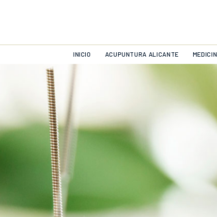
INICIO
ACUPUNTURA ALICANTE
MEDICI