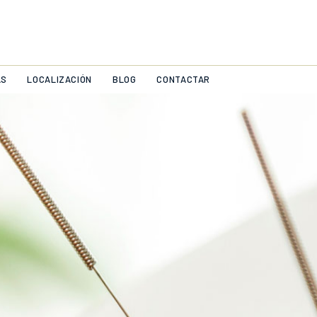
AS
LOCALIZACIÓN
BLOG
CONTACTAR