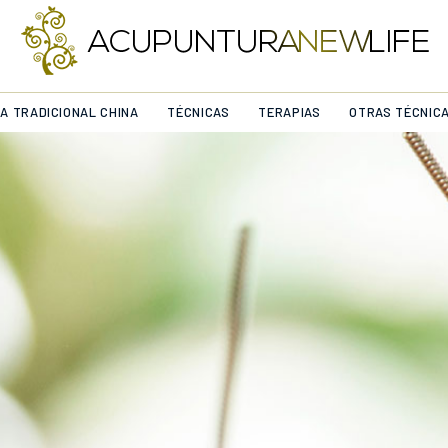
NA TRADICIONAL CHINA
TÉCNICAS
TERAPIAS
OTRAS TÉCNIC