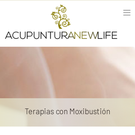
Terapias con Moxibustión