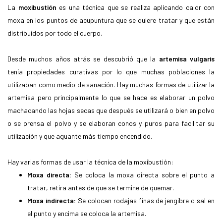
La
moxibustión
es una técnica que se realiza aplicando calor con
moxa en los puntos de acupuntura que se quiere tratar y que están
distribuidos por todo el cuerpo.
Desde muchos años atrás se descubrió que la
artemisa vulgaris
tenía propiedades curativas por lo que muchas poblaciones la
utilizaban como medio de sanación. Hay muchas formas de utilizar la
artemisa pero principalmente lo que se hace es elaborar un polvo
machacando las hojas secas que después se utilizará o bien en polvo
o se prensa el polvo y se elaboran conos y puros para facilitar su
utilización y que aguante más tiempo encendido.
Hay varias formas de usar la técnica de la moxibustión:
Moxa directa:
Se coloca la moxa directa sobre el punto a
tratar, retira antes de que se termine de quemar.
Moxa indirecta:
Se colocan rodajas finas de jengibre o sal en
el punto y encima se coloca la artemisa.