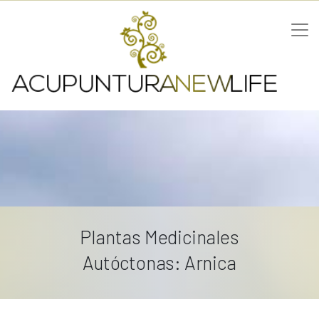
Plantas Medicinales
Autóctonas: Arnica