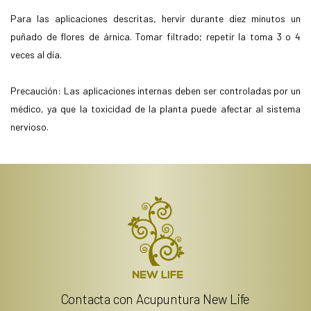
Para las aplicaciones descritas, hervir durante diez minutos un
puñado de flores de árnica. Tomar filtrado; repetir la toma 3 o 4
veces al día.
Precaución: Las aplicaciones internas deben ser controladas por un
médico, ya que la toxicidad de la planta puede afectar al sistema
nervioso.
Contacta con Acupuntura New Life